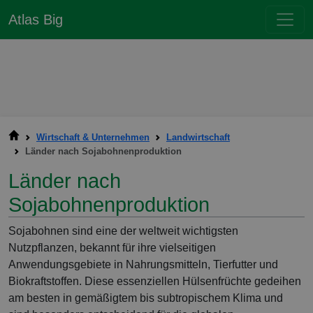
Atlas Big
Wirtschaft & Unternehmen
Landwirtschaft
Länder nach Sojabohnenproduktion
Länder nach
Sojabohnenproduktion
Sojabohnen sind eine der weltweit wichtigsten
Nutzpflanzen, bekannt für ihre vielseitigen
Anwendungsgebiete in Nahrungsmitteln, Tierfutter und
Biokraftstoffen. Diese essenziellen Hülsenfrüchte gedeihen
am besten in gemäßigtem bis subtropischem Klima und