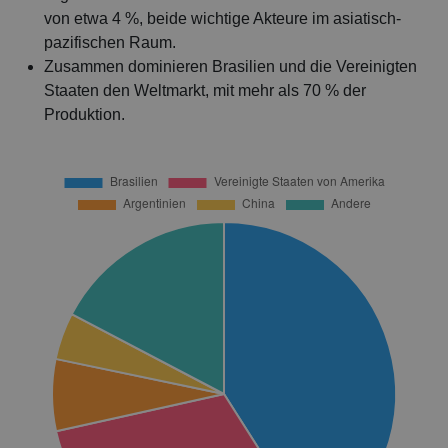
von etwa 4 %, beide wichtige Akteure im asiatisch-
pazifischen Raum.
Zusammen dominieren Brasilien und die Vereinigten
Staaten den Weltmarkt, mit mehr als 70 % der
Produktion.