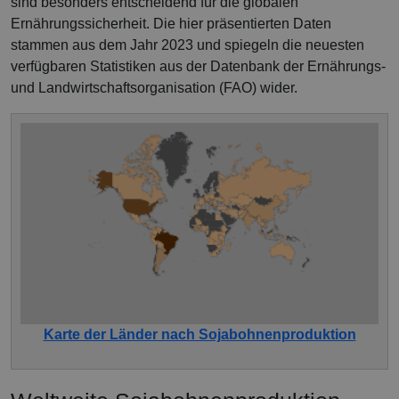
sind besonders entscheidend für die globalen
Ernährungssicherheit. Die hier präsentierten Daten
stammen aus dem Jahr 2023 und spiegeln die neuesten
verfügbaren Statistiken aus der Datenbank der Ernährungs-
und Landwirtschaftsorganisation (FAO) wider.
Karte der Länder nach Sojabohnenproduktion