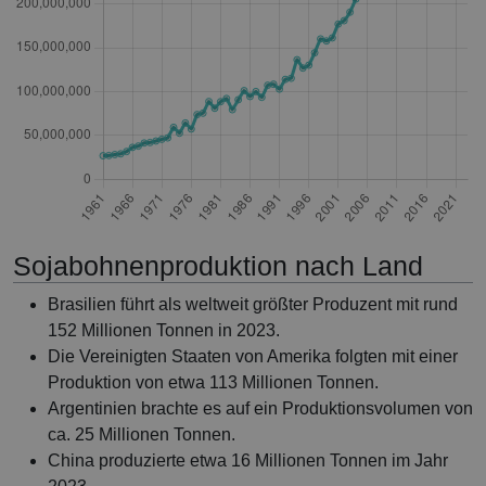
Sojabohnenproduktion nach Land
Brasilien führt als weltweit größter Produzent mit rund
152 Millionen Tonnen in 2023.
Die Vereinigten Staaten von Amerika folgten mit einer
Produktion von etwa 113 Millionen Tonnen.
Argentinien brachte es auf ein Produktionsvolumen von
ca. 25 Millionen Tonnen.
China produzierte etwa 16 Millionen Tonnen im Jahr