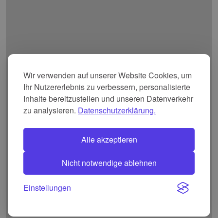
Wir verwenden auf unserer Website Cookies, um
Ihr Nutzererlebnis zu verbessern, personalisierte
Inhalte bereitzustellen und unseren Datenverkehr
zu analysieren.
Datenschutzerklärung.
Alle akzeptieren
Nicht notwendige ablehnen
Einstellungen