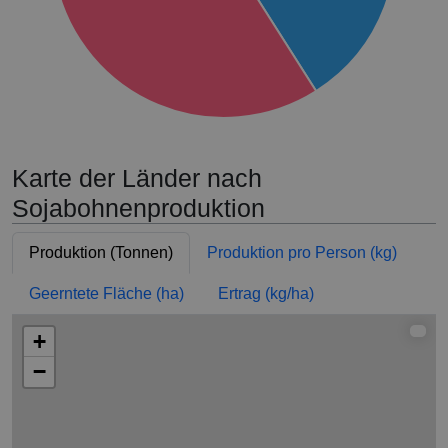
Karte der Länder nach
Sojabohnenproduktion
Produktion (Tonnen)
Produktion pro Person (kg)
Geerntete Fläche (ha)
Ertrag (kg/ha)
+
−