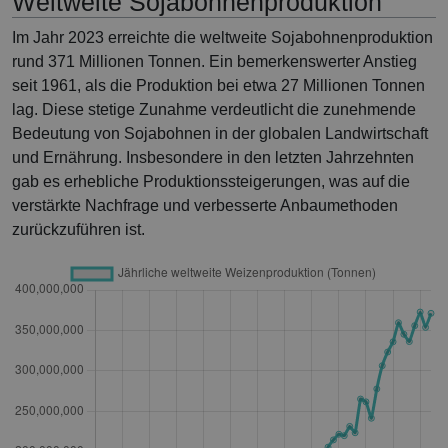
Weltweite Sojabohnenproduktion
Im Jahr 2023 erreichte die weltweite Sojabohnenproduktion
rund 371 Millionen Tonnen. Ein bemerkenswerter Anstieg
seit 1961, als die Produktion bei etwa 27 Millionen Tonnen
lag. Diese stetige Zunahme verdeutlicht die zunehmende
Bedeutung von Sojabohnen in der globalen Landwirtschaft
und Ernährung. Insbesondere in den letzten Jahrzehnten
gab es erhebliche Produktionssteigerungen, was auf die
verstärkte Nachfrage und verbesserte Anbaumethoden
zurückzuführen ist.