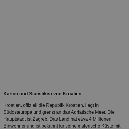
Karten und Statistiken von Kroatien
Kroatien, offiziell die Republik Kroatien, liegt in
Südosteuropa und grenzt an das Adriatische Meer. Die
Hauptstadt ist Zagreb. Das Land hat etwa 4 Millionen
Einwohner und ist bekannt für seine malerische Küste mit