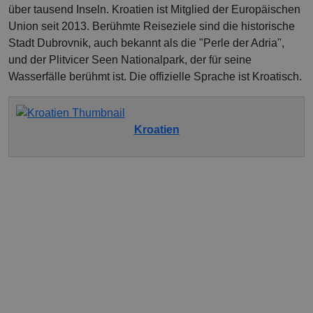
über tausend Inseln. Kroatien ist Mitglied der Europäischen
Union seit 2013. Berühmte Reiseziele sind die historische
Stadt Dubrovnik, auch bekannt als die "Perle der Adria",
und der Plitvicer Seen Nationalpark, der für seine
Wasserfälle berühmt ist. Die offizielle Sprache ist Kroatisch.
Kroatien