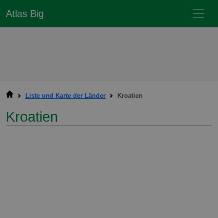
Atlas Big
Liste und Karte der Länder
Kroatien
Kroatien