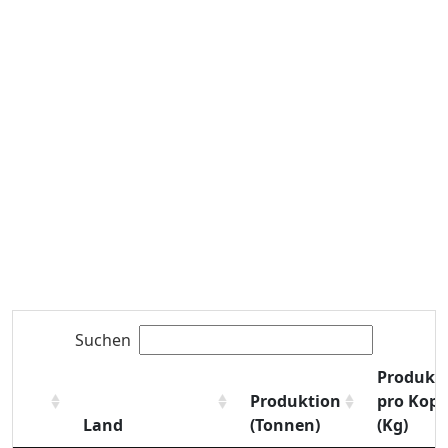
Suchen
Produkt
Produktion
pro Kopf
Land
(Tonnen)
(Kg)