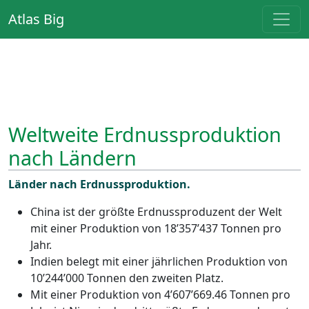
Atlas Big
Weltweite Erdnussproduktion
nach Ländern
Länder nach Erdnussproduktion.
China ist der größte Erdnussproduzent der Welt
mit einer Produktion von 18’357’437 Tonnen pro
Jahr.
Indien belegt mit einer jährlichen Produktion von
10’244’000 Tonnen den zweiten Platz.
Mit einer Produktion von 4’607’669.46 Tonnen pro