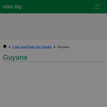
Atlas Big
Liste und Karte der Länder
Guyana
Guyana