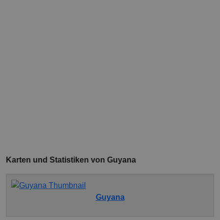
Karten und Statistiken von Guyana
Guyana