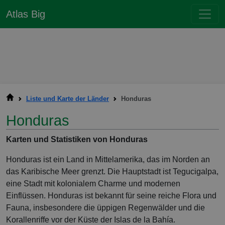
Atlas Big
Liste und Karte der Länder
Honduras
Honduras
Karten und Statistiken von Honduras
Honduras ist ein Land in Mittelamerika, das im Norden an
das Karibische Meer grenzt. Die Hauptstadt ist Tegucigalpa,
eine Stadt mit kolonialem Charme und modernen
Einflüssen. Honduras ist bekannt für seine reiche Flora und
Fauna, insbesondere die üppigen Regenwälder und die
Korallenriffe vor der Küste der Islas de la Bahía.