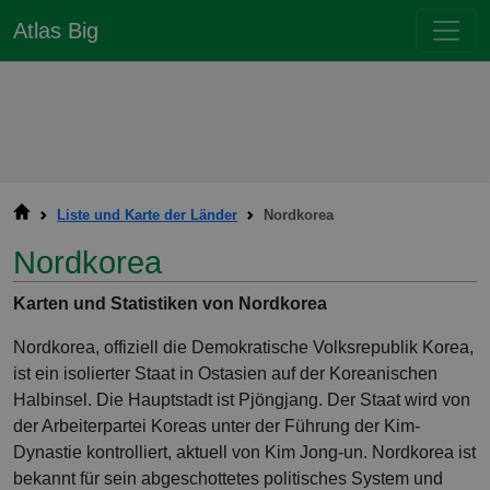
Atlas Big
Liste und Karte der Länder
Nordkorea
Nordkorea
Karten und Statistiken von Nordkorea
Nordkorea, offiziell die Demokratische Volksrepublik Korea,
ist ein isolierter Staat in Ostasien auf der Koreanischen
Halbinsel. Die Hauptstadt ist Pjöngjang. Der Staat wird von
der Arbeiterpartei Koreas unter der Führung der Kim-
Dynastie kontrolliert, aktuell von Kim Jong-un. Nordkorea ist
bekannt für sein abgeschottetes politisches System und