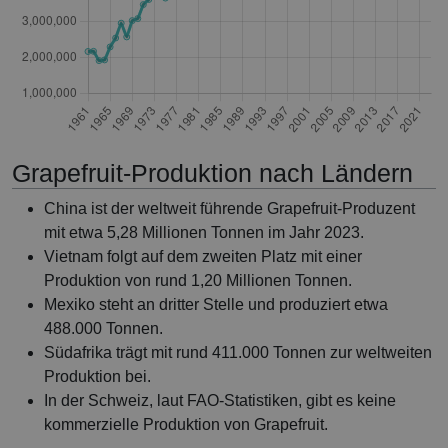
Grapefruit-Produktion nach Ländern
China ist der weltweit führende Grapefruit-Produzent
mit etwa 5,28 Millionen Tonnen im Jahr 2023.
Vietnam folgt auf dem zweiten Platz mit einer
Produktion von rund 1,20 Millionen Tonnen.
Mexiko steht an dritter Stelle und produziert etwa
488.000 Tonnen.
Südafrika trägt mit rund 411.000 Tonnen zur weltweiten
Produktion bei.
In der Schweiz, laut FAO-Statistiken, gibt es keine
kommerzielle Produktion von Grapefruit.