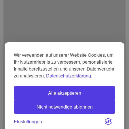
Wir verwenden auf unserer Website Cookies, um
Ihr Nutzererlebnis zu verbessern, personalisierte
Inhalte bereitzustellen und unseren Datenverkehr
zu analysieren.
Datenschutzerklärung.
Alle akzeptieren
Nicht notwendige ablehnen
Einstellungen