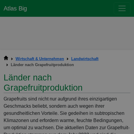
Atlas Big
Wirtschaft & Unternehmen
Landwirtschaft
Länder nach Grapefruitproduktion
Länder nach
Grapefruitproduktion
Grapefruits sind nicht nur aufgrund ihres einzigartigen
Geschmacks beliebt, sondern auch wegen ihrer
gesundheitlichen Vorteile. Sie gedeihen in subtropischen
Klimazonen und erfordern warme, feuchte Bedingungen,
um optimal zu wachsen. Die aktuellen Daten zur Grapefruit-