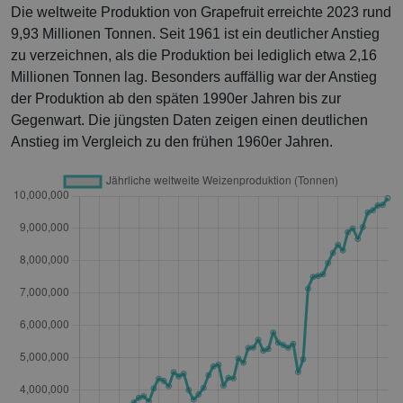
Die weltweite Produktion von Grapefruit erreichte 2023 rund
9,93 Millionen Tonnen. Seit 1961 ist ein deutlicher Anstieg
zu verzeichnen, als die Produktion bei lediglich etwa 2,16
Millionen Tonnen lag. Besonders auffällig war der Anstieg
der Produktion ab den späten 1990er Jahren bis zur
Gegenwart. Die jüngsten Daten zeigen einen deutlichen
Anstieg im Vergleich zu den frühen 1960er Jahren.