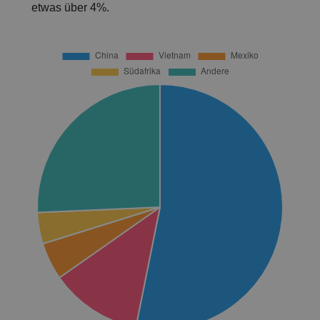
etwas über 4%.