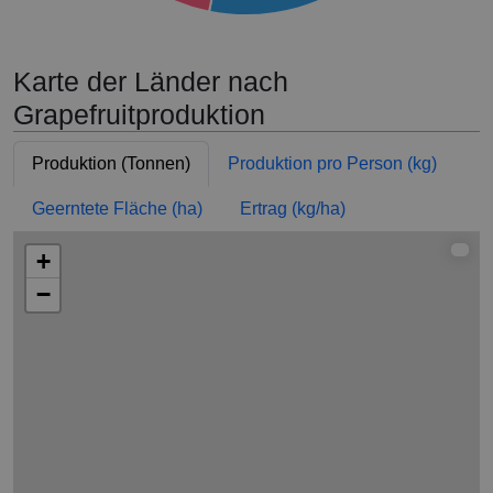
Karte der Länder nach
Grapefruitproduktion
Produktion (Tonnen)
Produktion pro Person (kg)
Geerntete Fläche (ha)
Ertrag (kg/ha)
+
−