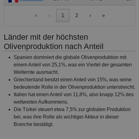
«
‹
1
2
›
»
Länder mit der höchsten
Olivenproduktion nach Anteil
Spanien dominiert die globale Olivenproduktion mit
einem Anteil von 25,1%, was ein Viertel der gesamten
Welternte ausmacht.
Griechenland besitzt einen Anteil von 15%, was seine
bedeutende Rolle in der Olivenproduktion unterstreicht.
Italien hat einen Anteil von 11,8%, also knapp 12% des
weltweiten Aufkommens.
Die Türkei steuert etwa 7,5% zur globalen Produktion
bei, was ihre Rolle als wichtiger Akteur in dieser
Branche bestätigt.