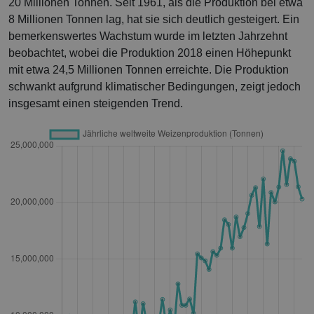
20 Millionen Tonnen. Seit 1961, als die Produktion bei etwa
8 Millionen Tonnen lag, hat sie sich deutlich gesteigert. Ein
bemerkenswertes Wachstum wurde im letzten Jahrzehnt
beobachtet, wobei die Produktion 2018 einen Höhepunkt
mit etwa 24,5 Millionen Tonnen erreichte. Die Produktion
schwankt aufgrund klimatischer Bedingungen, zeigt jedoch
insgesamt einen steigenden Trend.