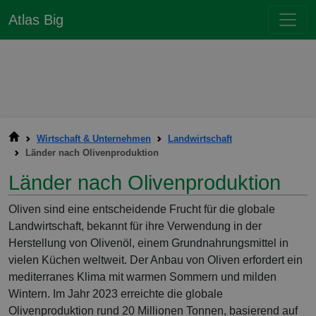
Atlas Big
Wirtschaft & Unternehmen
Landwirtschaft
Länder nach Olivenproduktion
Länder nach Olivenproduktion
Oliven sind eine entscheidende Frucht für die globale
Landwirtschaft, bekannt für ihre Verwendung in der
Herstellung von Olivenöl, einem Grundnahrungsmittel in
vielen Küchen weltweit. Der Anbau von Oliven erfordert ein
mediterranes Klima mit warmen Sommern und milden
Wintern. Im Jahr 2023 erreichte die globale
Olivenproduktion rund 20 Millionen Tonnen, basierend auf