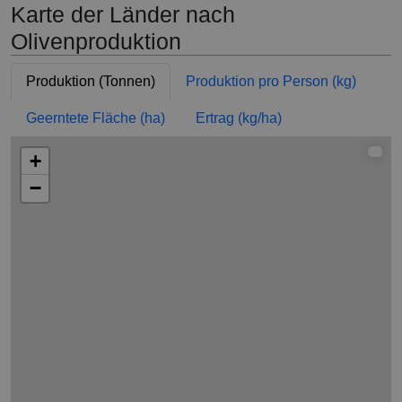
Karte der Länder nach
Olivenproduktion
Produktion (Tonnen)
Produktion pro Person (kg)
Geerntete Fläche (ha)
Ertrag (kg/ha)
+
−