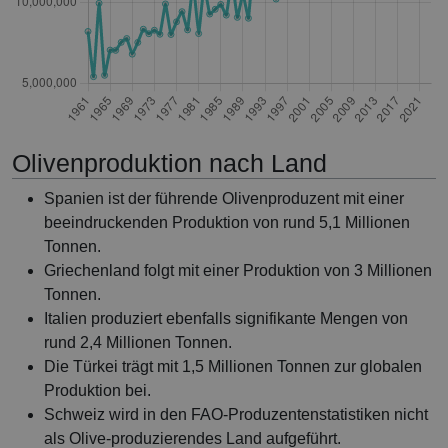
Olivenproduktion nach Land
Spanien ist der führende Olivenproduzent mit einer
beeindruckenden Produktion von rund 5,1 Millionen
Tonnen.
Griechenland folgt mit einer Produktion von 3 Millionen
Tonnen.
Italien produziert ebenfalls signifikante Mengen von
rund 2,4 Millionen Tonnen.
Die Türkei trägt mit 1,5 Millionen Tonnen zur globalen
Produktion bei.
Schweiz wird in den FAO-Produzentenstatistiken nicht
als Olive-produzierendes Land aufgeführt.