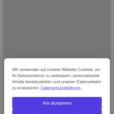
Wir verwenden auf unserer Website Cookies, um
Ihr Nutzererlebnis zu verbessern, personalisierte
Inhalte bereitzustellen und unseren Datenverkehr
zu analysieren.
Datenschutzerklärung.
Alle akzeptieren