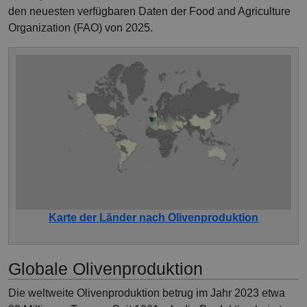
den neuesten verfügbaren Daten der Food and Agriculture
Organization (FAO) von 2025.
Karte der Länder nach Olivenproduktion
Globale Olivenproduktion
Die weltweite Olivenproduktion betrug im Jahr 2023 etwa