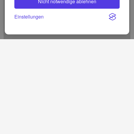
Nicht notwendige ablehnen
Einstellungen