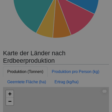
Karte der Länder nach
Erdbeerproduktion
Produktion (Tonnen)
Produktion pro Person (kg)
Geerntete Fläche (ha)
Ertrag (kg/ha)
+
−