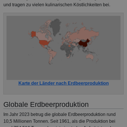
und tragen zu vielen kulinarischen Köstlichkeiten bei.
Karte der Länder nach Erdbeerproduktion
Globale Erdbeerproduktion
Im Jahr 2023 betrug die globale Erdbeerproduktion rund
10,5 Millionen Tonnen. Seit 1961, als die Produktion bei