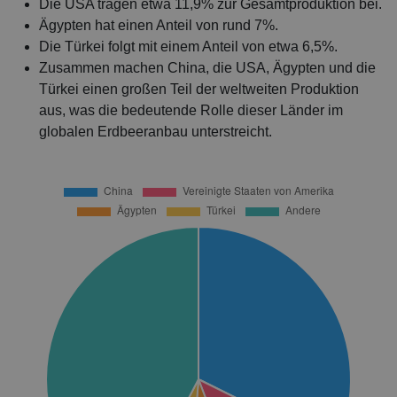
Die USA tragen etwa 11,9% zur Gesamtproduktion bei.
Ägypten hat einen Anteil von rund 7%.
Die Türkei folgt mit einem Anteil von etwa 6,5%.
Zusammen machen China, die USA, Ägypten und die
Türkei einen großen Teil der weltweiten Produktion
aus, was die bedeutende Rolle dieser Länder im
globalen Erdbeeranbau unterstreicht.