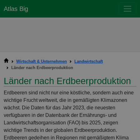
Atlas Big
Wirtschaft & Unternehmen
Landwirtschaft
Länder nach Erdbeerproduktion
Länder nach Erdbeerproduktion
Erdbeeren sind nicht nur eine köstliche, sondern auch eine
wichtige Frucht weltweit, die in gemäßigten Klimazonen
wächst. Die Daten für das Jahr 2023, die neuesten
verfügbaren in der Datenbank der Ernährungs- und
Landwirtschaftsorganisation (FAO) bis 2025, zeigen
wichtige Trends in der globalen Erdbeerproduktion.
Erdbeeren gedeihen in Regionen mit gemäßigtem Klima