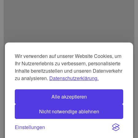
Wir verwenden auf unserer Website Cookies, um
Ihr Nutzererlebnis zu verbessern, personalisierte
Inhalte bereitzustellen und unseren Datenverkehr
zu analysieren.
Datenschutzerklärung.
Alle akzeptieren
Nicht notwendige ablehnen
Einstellungen