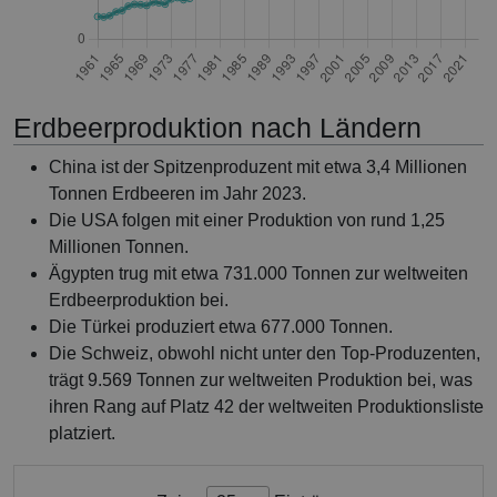
Erdbeerproduktion nach Ländern
China ist der Spitzenproduzent mit etwa 3,4 Millionen
Tonnen Erdbeeren im Jahr 2023.
Die USA folgen mit einer Produktion von rund 1,25
Millionen Tonnen.
Ägypten trug mit etwa 731.000 Tonnen zur weltweiten
Erdbeerproduktion bei.
Die Türkei produziert etwa 677.000 Tonnen.
Die Schweiz, obwohl nicht unter den Top-Produzenten,
trägt 9.569 Tonnen zur weltweiten Produktion bei, was
ihren Rang auf Platz 42 der weltweiten Produktionsliste
platziert.