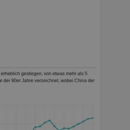
n erheblich gestiegen, von etwas mehr als 5
e der 90er Jahre verzeichnet, wobei China der