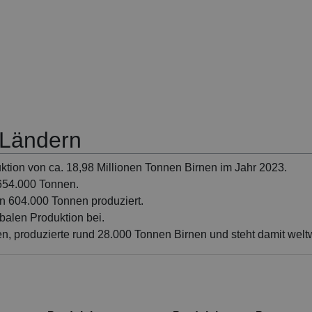
 Ländern
uktion von ca. 18,98 Millionen Tonnen Birnen im Jahr 2023.
 654.000 Tonnen.
n 604.000 Tonnen produziert.
balen Produktion bei.
en, produzierte rund 28.000 Tonnen Birnen und steht damit welt