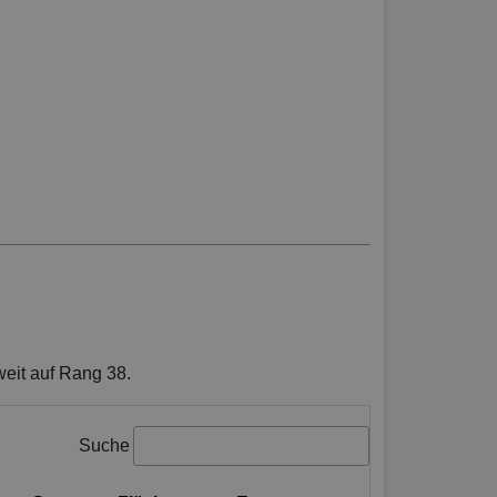
weit auf Rang 38.
Suche