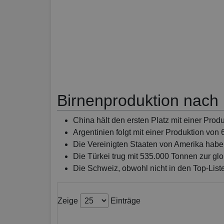
Birnenproduktion nach
China hält den ersten Platz mit einer Prod
Argentinien folgt mit einer Produktion von
Die Vereinigten Staaten von Amerika habe
Die Türkei trug mit 535.000 Tonnen zur glo
Die Schweiz, obwohl nicht in den Top-List
Zeige
Einträge