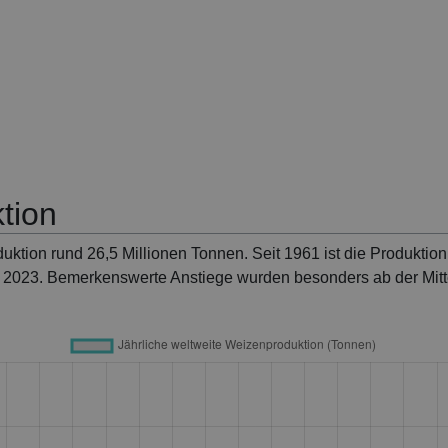
tion
duktion rund 26,5 Millionen Tonnen. Seit 1961 ist die Produktio
r 2023. Bemerkenswerte Anstiege wurden besonders ab der Mitt