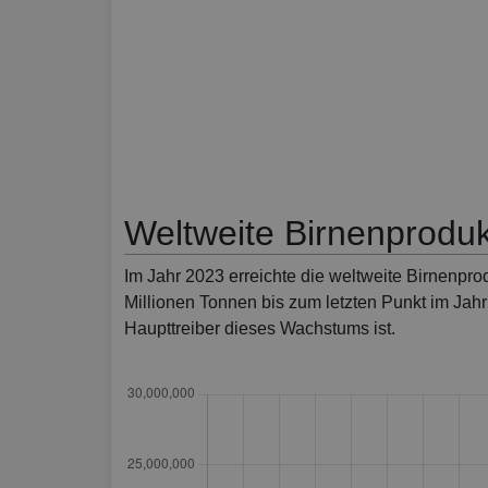
Weltweite Birnenproduk
Im Jahr 2023 erreichte die weltweite Birnenpro
Millionen Tonnen bis zum letzten Punkt im Jah
Haupttreiber dieses Wachstums ist.