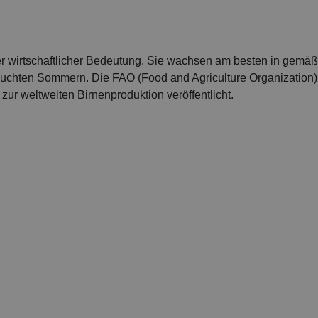
er wirtschaftlicher Bedeutung. Sie wachsen am besten in gemäß
uchten Sommern. Die FAO (Food and Agriculture Organization) 
ur weltweiten Birnenproduktion veröffentlicht.