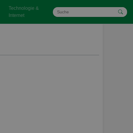
Technologie &
Internet