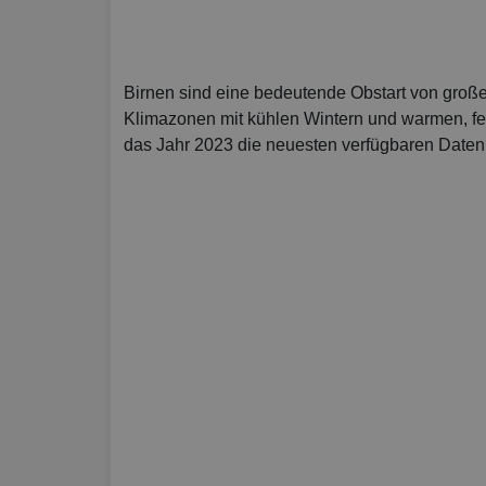
Birnen sind eine bedeutende Obstart von groß
Klimazonen mit kühlen Wintern und warmen, fe
das Jahr 2023 die neuesten verfügbaren Daten z