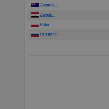
Australien
Ägypten
Polen
Russland