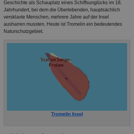
Geschichte als Schauplatz eines Schiffsunglücks im 18.
Jahrhundert, bei dem die Überlebenden, hauptsächlich
versklavte Menschen, mehrere Jahre auf der Insel
ausharren mussten. Heute ist Tromelin ein bedeutendes
Naturschutzgebiet.
Tromelin Insel