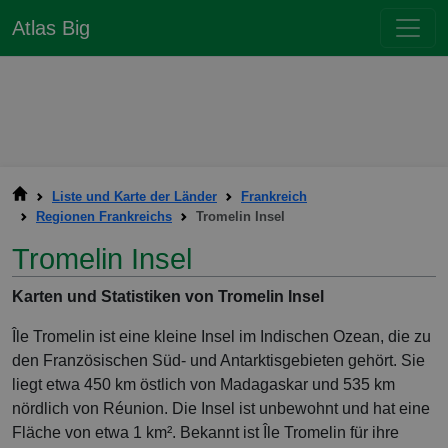
Atlas Big
Liste und Karte der Länder
Frankreich
Regionen Frankreichs
Tromelin Insel
Tromelin Insel
Karten und Statistiken von Tromelin Insel
Île Tromelin ist eine kleine Insel im Indischen Ozean, die zu
den Französischen Süd- und Antarktisgebieten gehört. Sie
liegt etwa 450 km östlich von Madagaskar und 535 km
nördlich von Réunion. Die Insel ist unbewohnt und hat eine
Fläche von etwa 1 km². Bekannt ist Île Tromelin für ihre