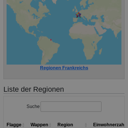
Regionen Frankreichs
Liste der Regionen
Suche
Flagge
Wappen
Region
Einwohnerzahl