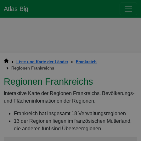
Atlas Big
Liste und Karte der Länder
Frankreich
Regionen Frankreichs
Regionen Frankreichs
Interaktive Karte der Regionen Frankreichs. Bevölkerungs-
und Flächeninformationen der Regionen.
Frankreich hat insgesamt 18 Verwaltungsregionen
13 der Regionen liegen im französischen Mutterland,
die anderen fünf sind Überseeregionen.