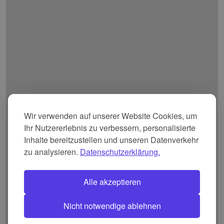
Wir verwenden auf unserer Website Cookies, um
Ihr Nutzererlebnis zu verbessern, personalisierte
Inhalte bereitzustellen und unseren Datenverkehr
zu analysieren.
Datenschutzerklärung.
Alle akzeptieren
Nicht notwendige ablehnen