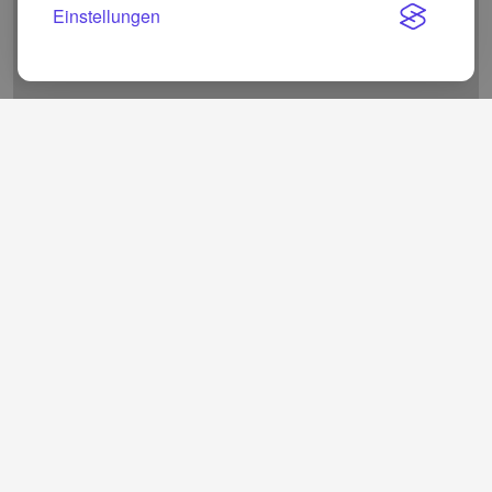
Einstellungen