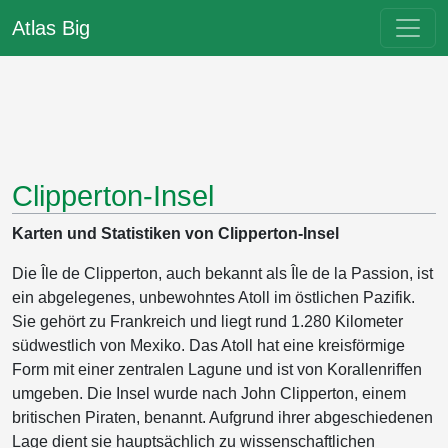
Atlas Big
Clipperton-Insel
Karten und Statistiken von Clipperton-Insel
Die Île de Clipperton, auch bekannt als Île de la Passion, ist
ein abgelegenes, unbewohntes Atoll im östlichen Pazifik.
Sie gehört zu Frankreich und liegt rund 1.280 Kilometer
südwestlich von Mexiko. Das Atoll hat eine kreisförmige
Form mit einer zentralen Lagune und ist von Korallenriffen
umgeben. Die Insel wurde nach John Clipperton, einem
britischen Piraten, benannt. Aufgrund ihrer abgeschiedenen
Lage dient sie hauptsächlich zu wissenschaftlichen