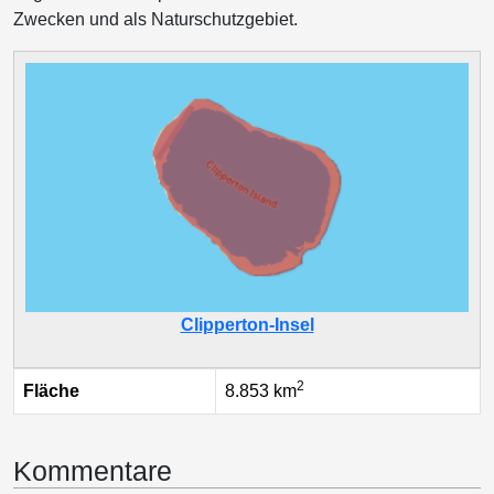
Zwecken und als Naturschutzgebiet.
Clipperton-Insel
2
Fläche
8.853 km
Kommentare