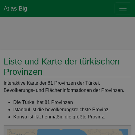
Atlas Big
Liste und Karte der türkischen
Provinzen
Interaktive Karte der 81 Provinzen der Türkei.
Bevölkerungs- und Flächeninformationen der Provinzen.
Die Türkei hat 81 Provinzen
Istanbul ist die bevölkerungsreichste Provinz.
Konya ist flächenmäßig die größte Provinz.