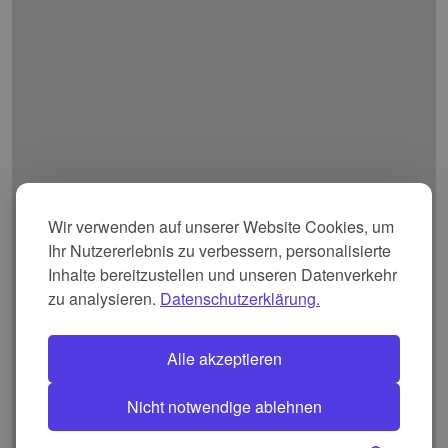
Wir verwenden auf unserer Website Cookies, um
Ihr Nutzererlebnis zu verbessern, personalisierte
Inhalte bereitzustellen und unseren Datenverkehr
zu analysieren.
Datenschutzerklärung.
Alle akzeptieren
Nicht notwendige ablehnen