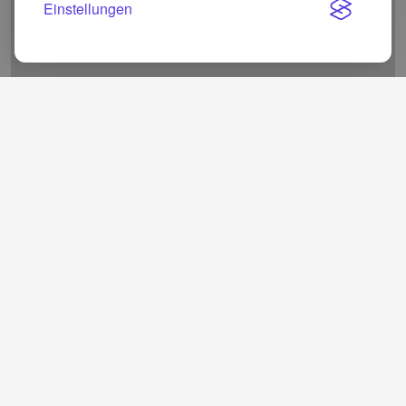
Einstellungen